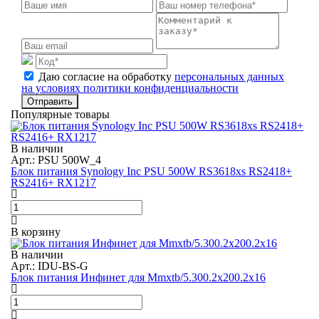
Даю согласие на обработку
персональных данных
на условиях политики конфиденциальности
Отправить
Популярные товары
В наличии
Арт.: PSU 500W_4
Блок питания Synology Inc PSU 500W RS3618xs RS2418+
RS2416+ RX1217
В корзину
В наличии
Арт.: IDU-BS-G
Блок питания Инфинет для Mmxtb/5.300.2x200.2x16