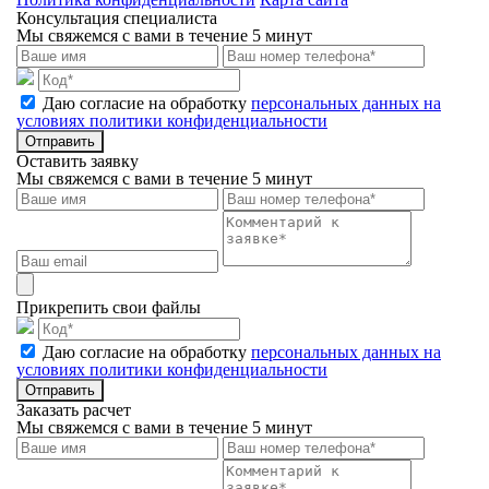
Консультация специалиста
Мы свяжемся с вами в течение 5 минут
Даю согласие на обработку
персональных данных на
условиях политики конфиденциальности
Отправить
Оставить заявку
Мы свяжемся с вами в течение 5 минут
Прикрепить свои файлы
Даю согласие на обработку
персональных данных на
условиях политики конфиденциальности
Отправить
Заказать расчет
Мы свяжемся с вами в течение 5 минут