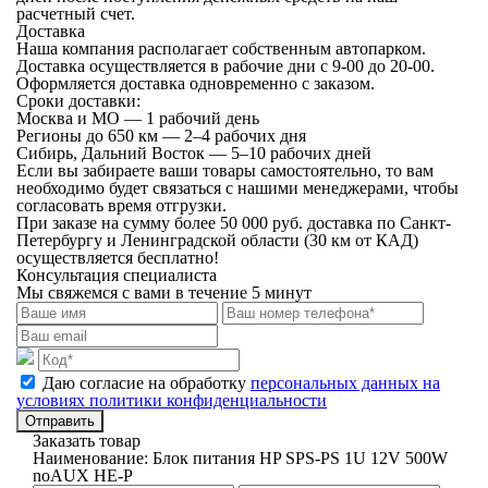
расчетный счет.
Доставка
Наша компания располагает собственным автопарком.
Доставка осуществляется в рабочие дни с 9-00 до 20-00.
Оформляется доставка одновременно с заказом.
Сроки доставки:
Москва и МО — 1 рабочий день
Регионы до 650 км — 2–4 рабочих дня
Сибирь, Дальний Восток — 5–10 рабочих дней
Если вы забираете ваши товары самостоятельно, то вам
необходимо будет связаться с нашими менеджерами, чтобы
согласовать время отгрузки.
При заказе на сумму более 50 000 руб. доставка по Санкт-
Петербургу и Ленинградской области (30 км от КАД)
осуществляется бесплатно!
Консультация специалиста
Мы свяжемся с вами в течение 5 минут
Даю согласие на обработку
персональных данных на
условиях политики конфиденциальности
Отправить
Заказать товар
Наименование:
Блок питания HP SPS-PS 1U 12V 500W
noAUX HE-P