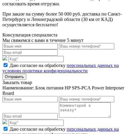
согласовать время отгрузки.
При заказе на сумму более 50 000 руб. доставка по Санкт-
Петербургу и Ленинградской области (30 км от КАД)
осуществляется бесплатно!
Консультация специалиста
Мы свяжемся с вами в течение 5 минут
Даю согласие на обработку
персональных данных на
условиях политики конфиденциальности
Отправить
Заказать товар
Наименование:
Блок питания HP SPS-PCA Power Interposer
Board
Даю согласие на обработку
персональных данных на