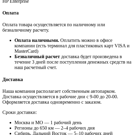
HP Enterprise
Оплата
Оплата товара осуществляется по наличному или
безналичному расчету.
Оплата наличными.
Оплатить можно в офисе
компании (есть терминал для пластиковых карт VISA и
MasterCard)
Безналичный расчет
доставка будет произведена в
течение 3 дней после поступления денежных средств на
наш расчетный счет.
Доставка
Наша компания располагает собственным автопарком.
Доставка осуществляется в рабочие дни с 9-00 до 20-00.
Оформляется доставка одновременно с заказом.
Сроки доставки:
Москва и МО — 1 рабочий день
Регионы до 650 км — 2–4 рабочих дня
Сибирь, Дальний Восток — 5–10 рабочих дней