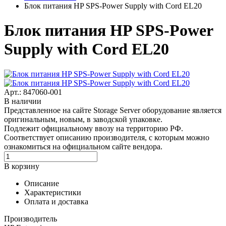
Блок питания HP SPS-Power Supply with Cord EL20
Блок питания HP SPS-Power
Supply with Cord EL20
Арт.: 847060-001
В наличии
Представленное на сайте Storage Server оборудование является
оригинальным, новым, в заводской упаковке.
Подлежит официальному ввозу на территорию РФ.
Соответствует описанию производителя, с которым можно
ознакомиться на официальном сайте вендора.
В корзину
Описание
Характеристики
Оплата и доставка
Производитель