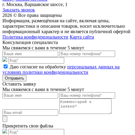
г. Москва, Варшавское шоссе, 1
Заказать звонок
2026 © Все права защищены
Информация, размещённая на сайте, включая цены,
характеристики и описания товаров, носит исключительно
информационный характер и не является публичной офертой
Политика конфиденциальности
Карта сайта
Консультация специалиста
Мы свяжемся с вами в течение 5 минут
Даю согласие на обработку
персональных данных на
условиях политики конфиденциальности
Отправить
Оставить заявку
Мы свяжемся с вами в течение 5 минут
Прикрепить свои файлы