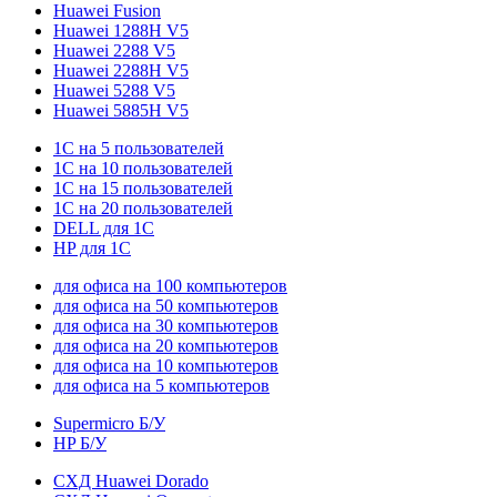
Huawei Fusion
Huawei 1288H V5
Huawei 2288 V5
Huawei 2288H V5
Huawei 5288 V5
Huawei 5885H V5
1С на 5 пользователей
1С на 10 пользователей
1С на 15 пользователей
1С на 20 пользователей
DELL для 1С
HP для 1С
для офиса на 100 компьютеров
для офиса на 50 компьютеров
для офиса на 30 компьютеров
для офиса на 20 компьютеров
для офиса на 10 компьютеров
для офиса на 5 компьютеров
Supermicro Б/У
HP Б/У
СХД Huawei Dorado