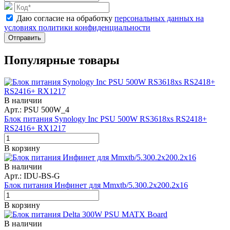
Даю согласие на обработку
персональных данных на
условиях политики конфиденциальности
Отправить
Популярные товары
В наличии
Арт.: PSU 500W_4
Блок питания Synology Inc PSU 500W RS3618xs RS2418+
RS2416+ RX1217
В корзину
В наличии
Арт.: IDU-BS-G
Блок питания Инфинет для Mmxtb/5.300.2x200.2x16
В корзину
В наличии