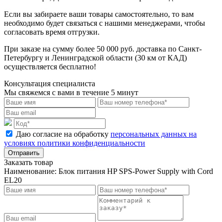
Если вы забираете ваши товары самостоятельно, то вам
необходимо будет связаться с нашими менеджерами, чтобы
согласовать время отгрузки.
При заказе на сумму более 50 000 руб. доставка по Санкт-
Петербургу и Ленинградской области (30 км от КАД)
осуществляется бесплатно!
Консультация специалиста
Мы свяжемся с вами в течение 5 минут
Даю согласие на обработку
персональных данных на
условиях политики конфиденциальности
Отправить
Заказать товар
Наименование:
Блок питания HP SPS-Power Supply with Cord
EL20