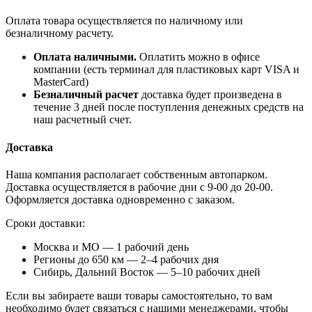
Оплата товара осуществляется по наличному или
безналичному расчету.
Оплата наличными.
Оплатить можно в офисе
компании (есть терминал для пластиковых карт VISA и
MasterCard)
Безналичный расчет
доставка будет произведена в
течение 3 дней после поступления денежных средств на
наш расчетный счет.
Доставка
Наша компания располагает собственным автопарком.
Доставка осуществляется в рабочие дни с 9-00 до 20-00.
Оформляется доставка одновременно с заказом.
Сроки доставки:
Москва и МО — 1 рабочий день
Регионы до 650 км — 2–4 рабочих дня
Сибирь, Дальний Восток — 5–10 рабочих дней
Если вы забираете ваши товары самостоятельно, то вам
необходимо будет связаться с нашими менеджерами, чтобы