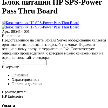
Блок питания HP SPS-Power
Pass Thru Board
Арт.: 805414-001
В наличии
Представленное на сайте Storage Server оборудование является
оригинальным, новым, в заводской упаковке. Подлежит
официальному ввозу на территорию РФ. Соответствует
описанию производителя, с которым можно ознакомиться на
официальном сайте вендора.
В корзину
Описание
Характеристики
Оплата и доставка
Производитель
HP Enterprise
Оплата