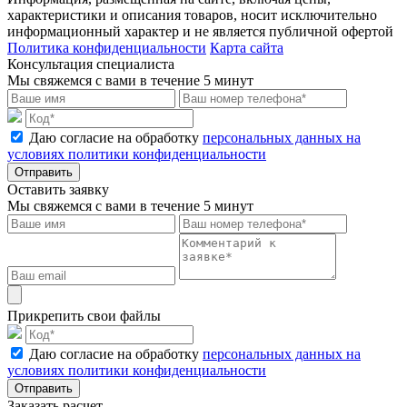
характеристики и описания товаров, носит исключительно
информационный характер и не является публичной офертой
Политика конфиденциальности
Карта сайта
Консультация специалиста
Мы свяжемся с вами в течение 5 минут
Даю согласие на обработку
персональных данных на
условиях политики конфиденциальности
Отправить
Оставить заявку
Мы свяжемся с вами в течение 5 минут
Прикрепить свои файлы
Даю согласие на обработку
персональных данных на
условиях политики конфиденциальности
Отправить
Заказать расчет