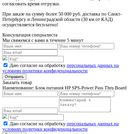
согласовать время отгрузки.
При заказе на сумму более 50 000 руб. доставка по Санкт-
Петербургу и Ленинградской области (30 км от КАД)
осуществляется бесплатно!
Консультация специалиста
Мы свяжемся с вами в течение 5 минут
Даю согласие на обработку
персональных данных на
условиях политики конфиденциальности
Отправить
Заказать товар
Наименование:
Блок питания HP SPS-Power Pass Thru Board
Даю согласие на обработку
персональных данных на
условиях политики конфиденциальности