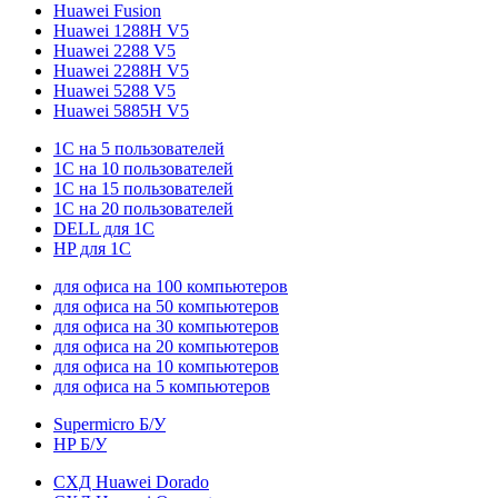
Huawei Fusion
Huawei 1288H V5
Huawei 2288 V5
Huawei 2288H V5
Huawei 5288 V5
Huawei 5885H V5
1С на 5 пользователей
1С на 10 пользователей
1С на 15 пользователей
1С на 20 пользователей
DELL для 1С
HP для 1С
для офиса на 100 компьютеров
для офиса на 50 компьютеров
для офиса на 30 компьютеров
для офиса на 20 компьютеров
для офиса на 10 компьютеров
для офиса на 5 компьютеров
Supermicro Б/У
HP Б/У
СХД Huawei Dorado