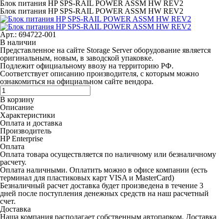
Блок питания HP SPS-RAIL POWER ASSM HW REV2
Блок питания HP SPS-RAIL POWER ASSM HW REV2
Арт.: 694722-001
В наличии
Представленное на сайте Storage Server оборудование является
оригинальным, новым, в заводской упаковке.
Подлежит официальному ввозу на территорию РФ.
Соответствует описанию производителя, с которым можно
ознакомиться на официальном сайте вендора.
В корзину
Описание
Характеристики
Оплата и доставка
Производитель
HP Enterprise
Оплата
Оплата товара осуществляется по наличному или безналичному
расчету.
Оплата наличными.
Оплатить можно в офисе компании (есть
терминал для пластиковых карт VISA и MasterCard)
Безналичный расчет
доставка будет произведена в течение 3
дней после поступления денежных средств на наш расчетный
счет.
Доставка
Наша компания располагает собственным автопарком. Доставка