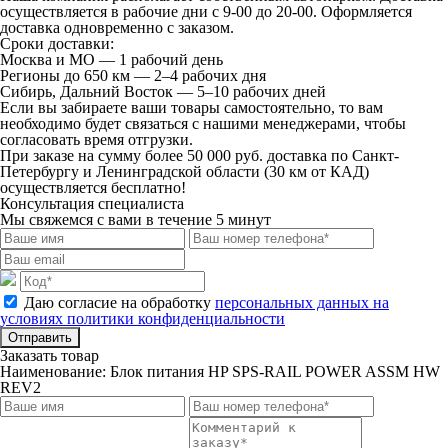
осуществляется в рабочие дни с 9-00 до 20-00. Оформляется
доставка одновременно с заказом.
Сроки доставки:
Москва и МО — 1 рабочий день
Регионы до 650 км — 2–4 рабочих дня
Сибирь, Дальний Восток — 5–10 рабочих дней
Если вы забираете ваши товары самостоятельно, то вам
необходимо будет связаться с нашими менеджерами, чтобы
согласовать время отгрузки.
При заказе на сумму более 50 000 руб. доставка по Санкт-
Петербургу и Ленинградской области (30 км от КАД)
осуществляется бесплатно!
Консультация специалиста
Мы свяжемся с вами в течение 5 минут
Даю согласие на обработку
персональных данных на
условиях политики конфиденциальности
Отправить
Заказать товар
Наименование:
Блок питания HP SPS-RAIL POWER ASSM HW
REV2