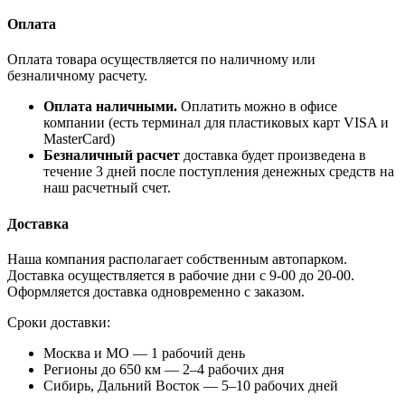
Оплата
Оплата товара осуществляется по наличному или
безналичному расчету.
Оплата наличными.
Оплатить можно в офисе
компании (есть терминал для пластиковых карт VISA и
MasterCard)
Безналичный расчет
доставка будет произведена в
течение 3 дней после поступления денежных средств на
наш расчетный счет.
Доставка
Наша компания располагает собственным автопарком.
Доставка осуществляется в рабочие дни с 9-00 до 20-00.
Оформляется доставка одновременно с заказом.
Сроки доставки:
Москва и МО — 1 рабочий день
Регионы до 650 км — 2–4 рабочих дня
Сибирь, Дальний Восток — 5–10 рабочих дней