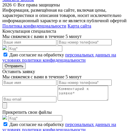
2026 © Все права защищены
Информация, размещённая на сайте, включая цены,
характеристики и описания товаров, носит исключительно
информационный характер и не является публичной офертой
Политика конфиденциальности
Карта сайта
Консультация специалиста
Мы свяжемся с вами в течение 5 минут
Даю согласие на обработку
персональных данных на
условиях политики конфиденциальности
Отправить
Оставить заявку
Мы свяжемся с вами в течение 5 минут
Прикрепить свои файлы
Даю согласие на обработку
персональных данных на
условиях политики конфиденциальности