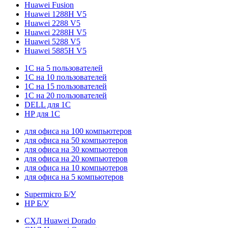
Huawei Fusion
Huawei 1288H V5
Huawei 2288 V5
Huawei 2288H V5
Huawei 5288 V5
Huawei 5885H V5
1С на 5 пользователей
1С на 10 пользователей
1С на 15 пользователей
1С на 20 пользователей
DELL для 1С
HP для 1С
для офиса на 100 компьютеров
для офиса на 50 компьютеров
для офиса на 30 компьютеров
для офиса на 20 компьютеров
для офиса на 10 компьютеров
для офиса на 5 компьютеров
Supermicro Б/У
HP Б/У
СХД Huawei Dorado