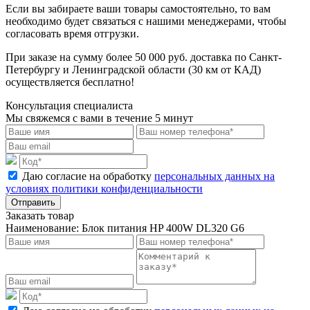
Если вы забираете ваши товары самостоятельно, то вам
необходимо будет связаться с нашими менеджерами, чтобы
согласовать время отгрузки.
При заказе на сумму более 50 000 руб. доставка по Санкт-
Петербургу и Ленинградской области (30 км от КАД)
осуществляется бесплатно!
Консультация специалиста
Мы свяжемся с вами в течение 5 минут
Даю согласие на обработку
персональных данных на
условиях политики конфиденциальности
Отправить
Заказать товар
Наименование:
Блок питания HP 400W DL320 G6