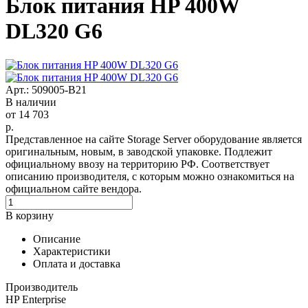
Блок питания HP 400W
DL320 G6
Арт.: 509005-B21
В наличии
от
14 703
р.
Представленное на сайте Storage Server оборудование является
оригинальным, новым, в заводской упаковке. Подлежит
официальному ввозу на территорию РФ. Соответствует
описанию производителя, с которым можно ознакомиться на
официальном сайте вендора.
В корзину
Описание
Характеристики
Оплата и доставка
Производитель
HP Enterprise