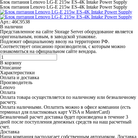
Блок питания Lenovo LG-E 215w ES-4K Intake Power Supply
Блок питания Lenovo LG-E 215w ES-4K Intake Power Supply
Арт.: 46C9538
В наличии
Представленное на сайте Storage Server оборудование является
оригинальным, новым, в заводской упаковке.
Подлежит официальному ввозу на территорию РФ.
Соответствует описанию производителя, с которым можно
ознакомиться на официальном сайте вендора.
В корзину
Описание
Характеристики
Оплата и доставка
Производитель
Lenovo
Оплата
Оплата товара осуществляется по наличному или безналичному
расчету.
Оплата наличными.
Оплатить можно в офисе компании (есть
терминал для пластиковых карт VISA и MasterCard)
Безналичный расчет
доставка будет произведена в течение 3
дней после поступления денежных средств на наш расчетный
счет.
Доставка
Наша компания располагает собственным автопарком. Доставка