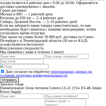
осуществляется в рабочие дни с 9-00 до 20-00. Оформляется
доставка одновременно с заказом.
Сроки доставки:
Москва и МО — 1 рабочий день
Регионы до 650 км — 2–4 рабочих дня
Сибирь, Дальний Восток — 5–10 рабочих дней
Если вы забираете ваши товары самостоятельно, то вам
необходимо будет связаться с нашими менеджерами, чтобы
согласовать время отгрузки.
При заказе на сумму более 50 000 руб. доставка по Санкт-
Петербургу и Ленинградской области (30 км от КАД)
осуществляется бесплатно!
Консультация специалиста
Мы свяжемся с вами в течение 5 минут
Даю согласие на обработку
персональных данных на
условиях политики конфиденциальности
Отправить
Заказать товар
Наименование:
Блок питания Lenovo LG-E 215w ES-4K Intake
Power Supply