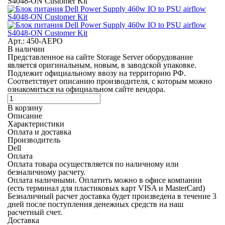
S4048-ON Customer Kit
Арт.: 450-AEPO
В наличии
Представленное на сайте Storage Server оборудование
является оригинальным, новым, в заводской упаковке.
Подлежит официальному ввозу на территорию РФ.
Соответствует описанию производителя, с которым можно
ознакомиться на официальном сайте вендора.
В корзину
Описание
Характеристики
Оплата и доставка
Производитель
Dell
Оплата
Оплата товара осуществляется по наличному или
безналичному расчету.
Оплата наличными.
Оплатить можно в офисе компании
(есть терминал для пластиковых карт VISA и MasterCard)
Безналичный расчет
доставка будет произведена в течение 3
дней после поступления денежных средств на наш
расчетный счет.
Доставка