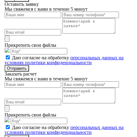
Оставить заявку
Мы свяжемся с вами в течение 5 минут
Прикрепить свои файлы
Даю согласие на обработку
персональных данных на
условиях политики конфиденциальности
Отправить
Заказать расчет
Мы свяжемся с вами в течение 5 минут
Прикрепить свои файлы
Даю согласие на обработку
персональных данных на
условиях политики конфиденциальности