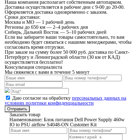
Наша компания располагает собственным автопарком.
Доставка осуществляется в рабочие дни с 9-00 до 20-00.
Оформляется доставка одновременно с заказом.
Сроки доставки:
Москва и МО — 1 рабочий день
Регионы до 650 км — 2–4 рабочих дня
Сибирь, Дальний Восток — 5–10 рабочих дней
Если вы забираете ваши товары самостоятельно, то вам
необходимо будет связаться с нашими менеджерами, чтобы
согласовать время отгрузки.
При заказе на сумму более 50 000 руб. доставка по Санкт-
Петербургу и Ленинградской области (30 км от КАД)
осуществляется бесплатно!
Консультация специалиста
Мы свяжемся с вами в течение 5 минут
Даю согласие на обработку
персональных данных на
условиях политики конфиденциальности
Отправить
Заказать товар
Наименование:
Блок питания Dell Power Supply 460w
IO to PSU airflow S4048-ON Customer Kit