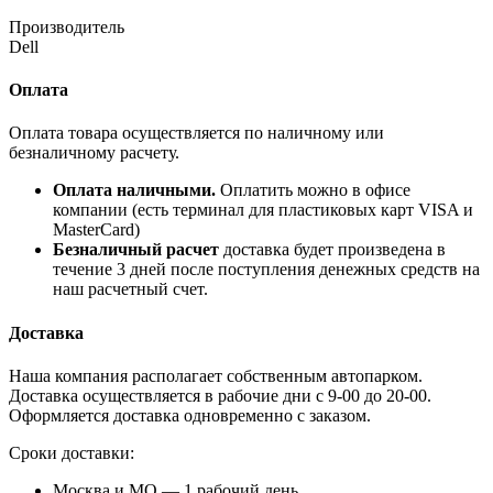
Производитель
Dell
Оплата
Оплата товара осуществляется по наличному или
безналичному расчету.
Оплата наличными.
Оплатить можно в офисе
компании (есть терминал для пластиковых карт VISA и
MasterCard)
Безналичный расчет
доставка будет произведена в
течение 3 дней после поступления денежных средств на
наш расчетный счет.
Доставка
Наша компания располагает собственным автопарком.
Доставка осуществляется в рабочие дни с 9-00 до 20-00.
Оформляется доставка одновременно с заказом.
Сроки доставки:
Москва и МО — 1 рабочий день