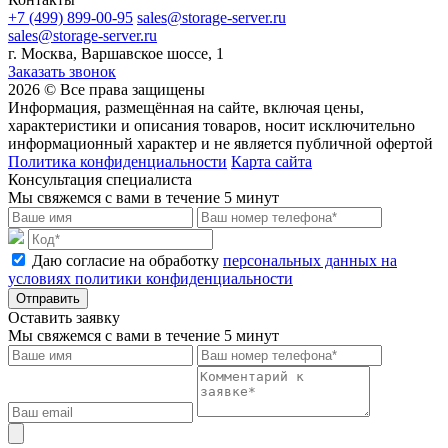
+7 (499) 899-00-95
sales@storage-server.ru
sales@storage-server.ru
г. Москва, Варшавское шоссе, 1
Заказать звонок
2026 © Все права защищены
Информация, размещённая на сайте, включая цены,
характеристики и описания товаров, носит исключительно
информационный характер и не является публичной офертой
Политика конфиденциальности
Карта сайта
Консультация специалиста
Мы свяжемся с вами в течение 5 минут
Даю согласие на обработку
персональных данных на
условиях политики конфиденциальности
Отправить
Оставить заявку
Мы свяжемся с вами в течение 5 минут