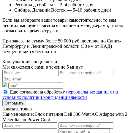
Регионы до 650 км — 2–4 рабочих дня
Сибирь, Дальний Восток — 5–10 рабочих дней
Если вы забираете ваши товары самостоятельно, то вам
необходимо будет связаться с нашими менеджерами, чтобы
согласовать время отгрузки.
При заказе на сумму более 50 000 руб. доставка по Санкт-
Петербургу и Ленинградской области (30 км от КАД)
осуществляется бесплатно!
Консультация специалиста
Мы свяжемся с вами в течение 5 минут
Даю согласие на обработку
персональных данных на
условиях политики конфиденциальности
Отправить
Заказать товар
Наименование:
Блок питания Dell 330-Watt AC Adapter with 2
Meter Italian Power Cord