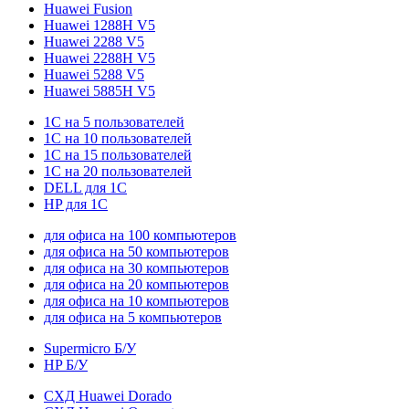
Huawei Fusion
Huawei 1288H V5
Huawei 2288 V5
Huawei 2288H V5
Huawei 5288 V5
Huawei 5885H V5
1С на 5 пользователей
1С на 10 пользователей
1С на 15 пользователей
1С на 20 пользователей
DELL для 1С
HP для 1С
для офиса на 100 компьютеров
для офиса на 50 компьютеров
для офиса на 30 компьютеров
для офиса на 20 компьютеров
для офиса на 10 компьютеров
для офиса на 5 компьютеров
Supermicro Б/У
HP Б/У
СХД Huawei Dorado