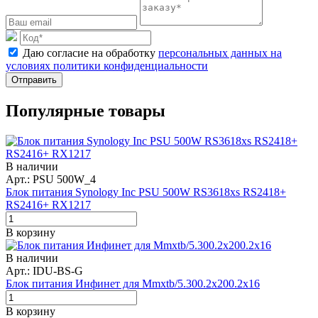
Даю согласие на обработку
персональных данных на
условиях политики конфиденциальности
Отправить
Популярные товары
В наличии
Арт.: PSU 500W_4
Блок питания Synology Inc PSU 500W RS3618xs RS2418+
RS2416+ RX1217
В корзину
В наличии
Арт.: IDU-BS-G
Блок питания Инфинет для Mmxtb/5.300.2x200.2x16
В корзину