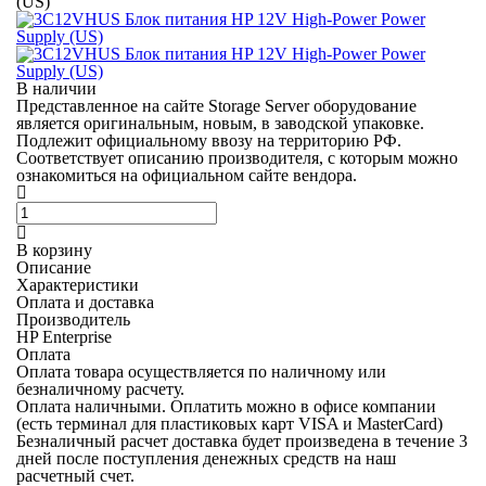
(US)
В наличии
Представленное на сайте Storage Server оборудование
является оригинальным, новым, в заводской упаковке.
Подлежит официальному ввозу на территорию РФ.
Соответствует описанию производителя, с которым можно
ознакомиться на официальном сайте вендора.
В корзину
Описание
Характеристики
Оплата и доставка
Производитель
HP Enterprise
Оплата
Оплата товара осуществляется по наличному или
безналичному расчету.
Оплата наличными.
Оплатить можно в офисе компании
(есть терминал для пластиковых карт VISA и MasterCard)
Безналичный расчет
доставка будет произведена в течение 3
дней после поступления денежных средств на наш
расчетный счет.