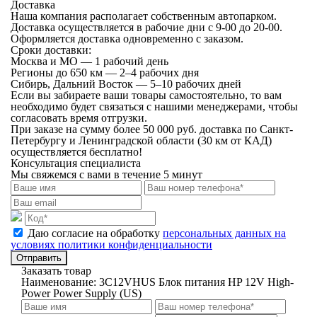
Доставка
Наша компания располагает собственным автопарком.
Доставка осуществляется в рабочие дни с 9-00 до 20-00.
Оформляется доставка одновременно с заказом.
Сроки доставки:
Москва и МО — 1 рабочий день
Регионы до 650 км — 2–4 рабочих дня
Сибирь, Дальний Восток — 5–10 рабочих дней
Если вы забираете ваши товары самостоятельно, то вам
необходимо будет связаться с нашими менеджерами, чтобы
согласовать время отгрузки.
При заказе на сумму более 50 000 руб. доставка по Санкт-
Петербургу и Ленинградской области (30 км от КАД)
осуществляется бесплатно!
Консультация специалиста
Мы свяжемся с вами в течение 5 минут
Даю согласие на обработку
персональных данных на
условиях политики конфиденциальности
Отправить
Заказать товар
Наименование:
3C12VHUS Блок питания HP 12V High-
Power Power Supply (US)