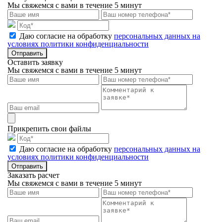
Мы свяжемся с вами в течение 5 минут
Даю согласие на обработку
персональных данных на
условиях политики конфиденциальности
Отправить
Оставить заявку
Мы свяжемся с вами в течение 5 минут
Прикрепить свои файлы
Даю согласие на обработку
персональных данных на
условиях политики конфиденциальности
Отправить
Заказать расчет
Мы свяжемся с вами в течение 5 минут