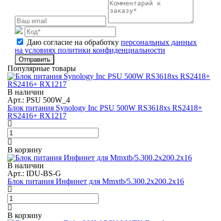
Даю согласие на обработку
персональных данных
на условиях политики конфиденциальности
Отправить
Популярные товары
В наличии
Арт.: PSU 500W_4
Блок питания Synology Inc PSU 500W RS3618xs RS2418+
RS2416+ RX1217
В корзину
В наличии
Арт.: IDU-BS-G
Блок питания Инфинет для Mmxtb/5.300.2x200.2x16
В корзину