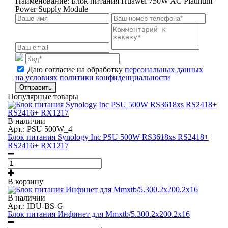
Наименование:
Блок питания Huawei 750W AC Platinum
Power Supply Module
Даю согласие на обработку
персональных данных
на условиях политики конфиденциальности
Отправить
Популярные товары
В наличии
Арт.: PSU 500W_4
Блок питания Synology Inc PSU 500W RS3618xs RS2418+
RS2416+ RX1217
В корзину
В наличии
Арт.: IDU-BS-G
Блок питания Инфинет для Mmxtb/5.300.2x200.2x16