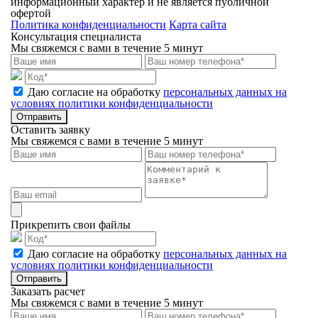
информационный характер и не является публичной
офертой
Политика конфиденциальности
Карта сайта
Консультация специалиста
Мы свяжемся с вами в течение 5 минут
Даю согласие на обработку
персональных данных на
условиях политики конфиденциальности
Отправить
Оставить заявку
Мы свяжемся с вами в течение 5 минут
Прикрепить свои файлы
Даю согласие на обработку
персональных данных на
условиях политики конфиденциальности
Отправить
Заказать расчет
Мы свяжемся с вами в течение 5 минут