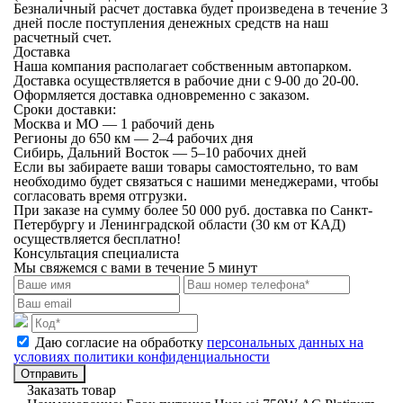
Безналичный расчет
доставка будет произведена в течение 3
дней после поступления денежных средств на наш
расчетный счет.
Доставка
Наша компания располагает собственным автопарком.
Доставка осуществляется в рабочие дни с 9-00 до 20-00.
Оформляется доставка одновременно с заказом.
Сроки доставки:
Москва и МО — 1 рабочий день
Регионы до 650 км — 2–4 рабочих дня
Сибирь, Дальний Восток — 5–10 рабочих дней
Если вы забираете ваши товары самостоятельно, то вам
необходимо будет связаться с нашими менеджерами, чтобы
согласовать время отгрузки.
При заказе на сумму более 50 000 руб. доставка по Санкт-
Петербургу и Ленинградской области (30 км от КАД)
осуществляется бесплатно!
Консультация специалиста
Мы свяжемся с вами в течение 5 минут
Даю согласие на обработку
персональных данных на
условиях политики конфиденциальности
Отправить
Заказать товар