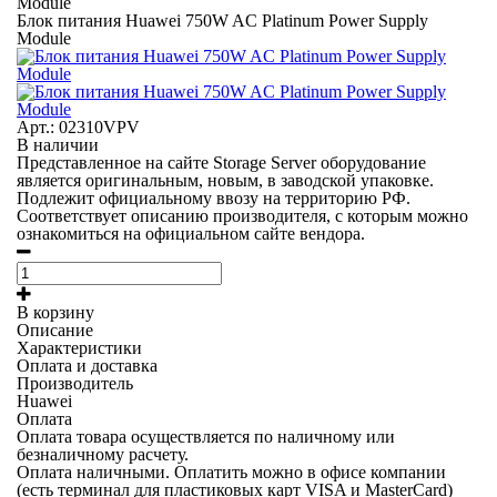
Module
Блок питания Huawei 750W AC Platinum Power Supply
Module
Арт.: 02310VPV
В наличии
Представленное на сайте Storage Server оборудование
является оригинальным, новым, в заводской упаковке.
Подлежит официальному ввозу на территорию РФ.
Соответствует описанию производителя, с которым можно
ознакомиться на официальном сайте вендора.
В корзину
Описание
Характеристики
Оплата и доставка
Производитель
Huawei
Оплата
Оплата товара осуществляется по наличному или
безналичному расчету.
Оплата наличными.
Оплатить можно в офисе компании
(есть терминал для пластиковых карт VISA и MasterCard)