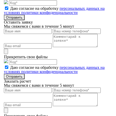
Даю согласие на обработку
персональных данных на
условиях политики конфиденциальности
Отправить
Оставить заявку
Мы свяжемся с вами в течение 5 минут
Прикрепить свои файлы
Даю согласие на обработку
персональных данных на
условиях политики конфиденциальности
Отправить
Заказать расчет
Мы свяжемся с вами в течение 5 минут
Прикрепить свои файлы