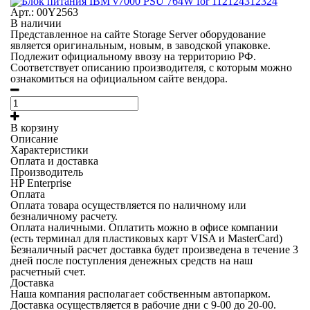
Арт.: 00Y2563
В наличии
Представленное на сайте Storage Server оборудование
является оригинальным, новым, в заводской упаковке.
Подлежит официальному ввозу на территорию РФ.
Соответствует описанию производителя, с которым можно
ознакомиться на официальном сайте вендора.
В корзину
Описание
Характеристики
Оплата и доставка
Производитель
HP Enterprise
Оплата
Оплата товара осуществляется по наличному или
безналичному расчету.
Оплата наличными.
Оплатить можно в офисе компании
(есть терминал для пластиковых карт VISA и MasterCard)
Безналичный расчет
доставка будет произведена в течение 3
дней после поступления денежных средств на наш
расчетный счет.
Доставка
Наша компания располагает собственным автопарком.
Доставка осуществляется в рабочие дни с 9-00 до 20-00.