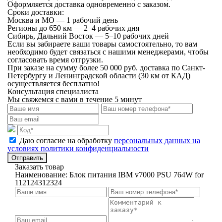
Оформляется доставка одновременно с заказом.
Сроки доставки:
Москва и МО — 1 рабочий день
Регионы до 650 км — 2–4 рабочих дня
Сибирь, Дальний Восток — 5–10 рабочих дней
Если вы забираете ваши товары самостоятельно, то вам
необходимо будет связаться с нашими менеджерами, чтобы
согласовать время отгрузки.
При заказе на сумму более 50 000 руб. доставка по Санкт-
Петербургу и Ленинградской области (30 км от КАД)
осуществляется бесплатно!
Консультация специалиста
Мы свяжемся с вами в течение 5 минут
Даю согласие на обработку
персональных данных на
условиях политики конфиденциальности
Отправить
Заказать товар
Наименование:
Блок питания IBM v7000 PSU 764W for
112124312324