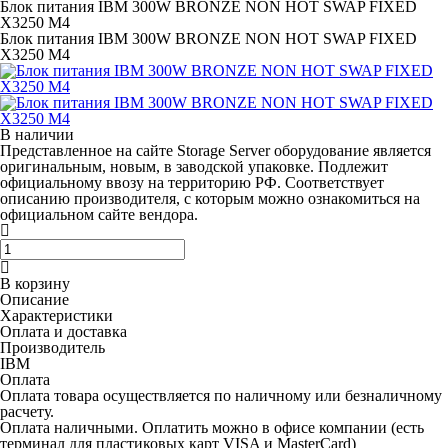
Блок питания IBM 300W BRONZE NON HOT SWAP FIXED
X3250 M4
Блок питания IBM 300W BRONZE NON HOT SWAP FIXED
X3250 M4
В наличии
Представленное на сайте Storage Server оборудование является
оригинальным, новым, в заводской упаковке. Подлежит
официальному ввозу на территорию РФ. Соответствует
описанию производителя, с которым можно ознакомиться на
официальном сайте вендора.
В корзину
Описание
Характеристики
Оплата и доставка
Производитель
IBM
Оплата
Оплата товара осуществляется по наличному или безналичному
расчету.
Оплата наличными.
Оплатить можно в офисе компании (есть
терминал для пластиковых карт VISA и MasterCard)