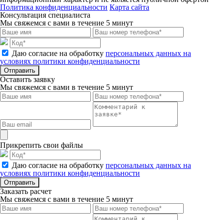
Политика конфиденциальности
Карта сайта
Консультация специалиста
Мы свяжемся с вами в течение 5 минут
Даю согласие на обработку
персональных данных на
условиях политики конфиденциальности
Отправить
Оставить заявку
Мы свяжемся с вами в течение 5 минут
Прикрепить свои файлы
Даю согласие на обработку
персональных данных на
условиях политики конфиденциальности
Отправить
Заказать расчет
Мы свяжемся с вами в течение 5 минут