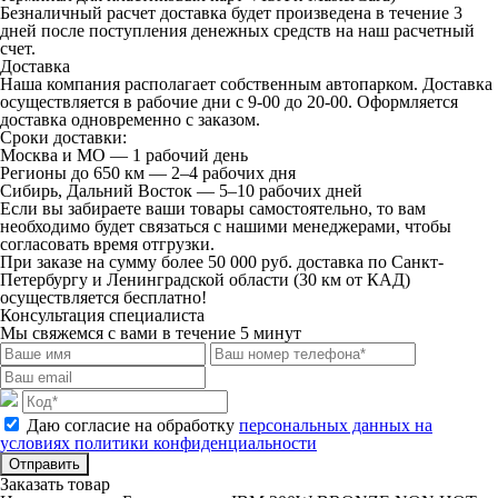
Безналичный расчет
доставка будет произведена в течение 3
дней после поступления денежных средств на наш расчетный
счет.
Доставка
Наша компания располагает собственным автопарком. Доставка
осуществляется в рабочие дни с 9-00 до 20-00. Оформляется
доставка одновременно с заказом.
Сроки доставки:
Москва и МО — 1 рабочий день
Регионы до 650 км — 2–4 рабочих дня
Сибирь, Дальний Восток — 5–10 рабочих дней
Если вы забираете ваши товары самостоятельно, то вам
необходимо будет связаться с нашими менеджерами, чтобы
согласовать время отгрузки.
При заказе на сумму более 50 000 руб. доставка по Санкт-
Петербургу и Ленинградской области (30 км от КАД)
осуществляется бесплатно!
Консультация специалиста
Мы свяжемся с вами в течение 5 минут
Даю согласие на обработку
персональных данных на
условиях политики конфиденциальности
Отправить
Заказать товар